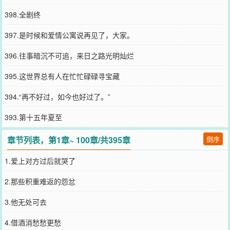
398.全剧终
397.是时候和爱情公寓说再见了，大家。
396.往事暗沉不可追，来日之路光明灿烂
395.这世界总有人在忙忙碌碌寻宝藏
394.“再不好过，如今也好过了。”
393.第十五年夏至
章节列表，第1章~ 100章/共395章
倒序
1.爱上对方过后就哭了
2.那些积重难返的怨忿
3.他无处可去
4.借酒消愁愁更愁