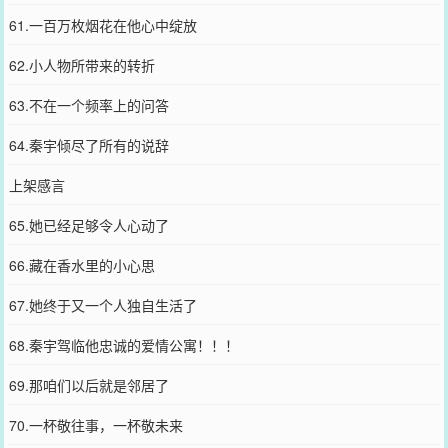
61.一百万枚烟花在他心中绽放
62.小人物所带来的转折
63.不在一个频率上的问答
64.秦宇倾尽了所有的说辞
上架感言
65.她已经足够令人心动了
66.藏在香水里的小心思
67.她终于又一个人独自生活了
68.秦宇驾临他忠诚的爱情公寓！！！
69.那咱们以后就是邻居了
70.一杯敬往事，一杯敬未来