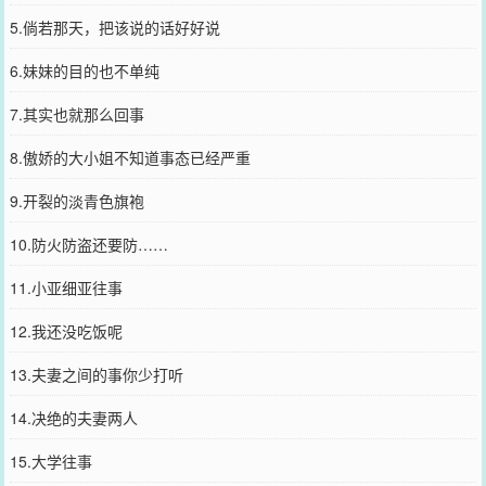
5.倘若那天，把该说的话好好说
6.妹妹的目的也不单纯
7.其实也就那么回事
8.傲娇的大小姐不知道事态已经严重
9.开裂的淡青色旗袍
10.防火防盗还要防……
11.小亚细亚往事
12.我还没吃饭呢
13.夫妻之间的事你少打听
14.决绝的夫妻两人
15.大学往事