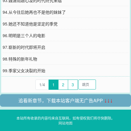
93.魏潇雨跟心凌的时代终究来临
94.从今往后她再也不是他的妹妹了
95.她还不知道他是坚定的季党
96.明明是三个人的电影
97.崭新的时代即将开启
98.特殊的新年礼物
99.季家父女决裂的开始
1/4
1
2
3
追看新章节，下载本站客户端无广告APP
↓↓↓
本站所有收录的内容均来自互联网，如有侵权我们将尽快删除。
网站地图