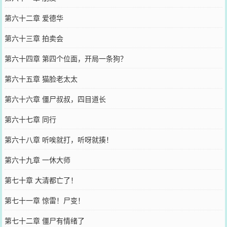
第六十二章 爱德华
第六十三章 拍卖会
第六十四章 第四个位面，开局一条狗？
第六十五章 猫脸老太太
第六十六章 僵尸叔叔，四目道长
第六十七章 同行
第六十八章 听唉就打，听呀就揍！
第六十九章 一休大师
第七十章 大清都亡了！
第七十一章 惊雷！尸变！
第七十二章 僵尸有情绪了