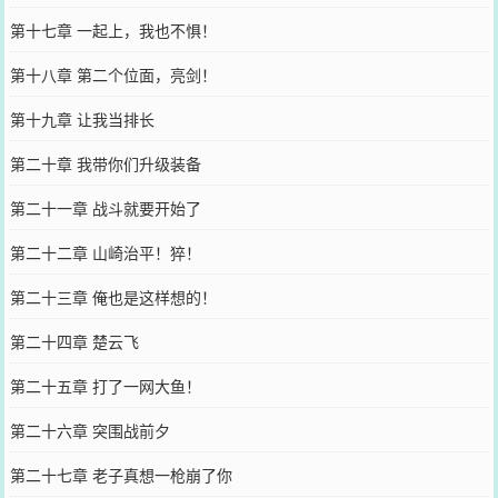
第十七章 一起上，我也不惧！
第十八章 第二个位面，亮剑！
第十九章 让我当排长
第二十章 我带你们升级装备
第二十一章 战斗就要开始了
第二十二章 山崎治平！猝！
第二十三章 俺也是这样想的！
第二十四章 楚云飞
第二十五章 打了一网大鱼！
第二十六章 突围战前夕
第二十七章 老子真想一枪崩了你