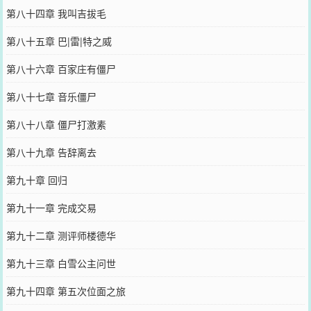
第八十四章 我叫吉拔毛
第八十五章 巴|雷|特之威
第八十六章 百家庄有僵尸
第八十七章 音乐僵尸
第八十八章 僵尸打激素
第八十九章 告辞离去
第九十章 回归
第九十一章 完成交易
第九十二章 测评师楼德华
第九十三章 白雪公主问世
第九十四章 第五次位面之旅