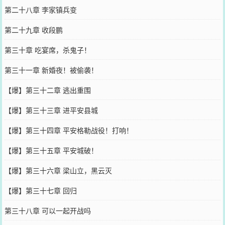
第二十八章 李家镇兵变
第二十九章 收段鹏
第三十章 吃宴席，杀鬼子！
第三十一章 新婚夜！被偷袭！
【爆】第三十二章 逃出重围
【爆】第三十三章 进平安县城
【爆】第三十四章 平安格勒战役！打响！
【爆】第三十五章 平安城破！
【爆】第三十六章 梁山立，黑云灭
【爆】第三十七章 回归
第三十八章 可以一起开战吗