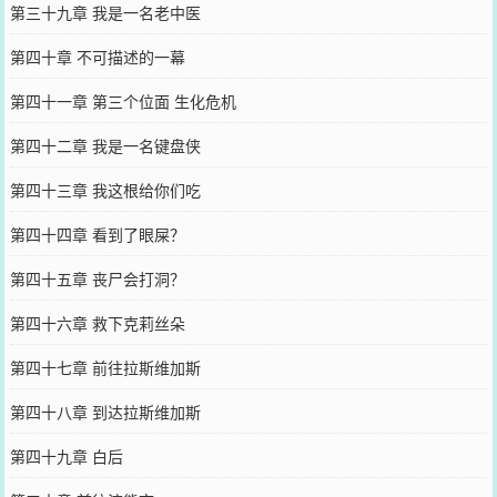
第三十九章 我是一名老中医
第四十章 不可描述的一幕
第四十一章 第三个位面 生化危机
第四十二章 我是一名键盘侠
第四十三章 我这根给你们吃
第四十四章 看到了眼屎？
第四十五章 丧尸会打洞？
第四十六章 救下克莉丝朵
第四十七章 前往拉斯维加斯
第四十八章 到达拉斯维加斯
第四十九章 白后