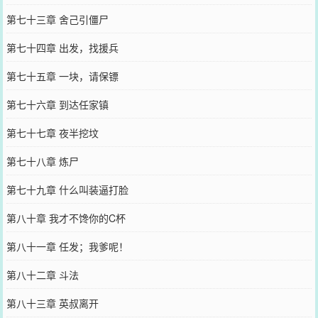
第七十三章 舍己引僵尸
第七十四章 出发，找援兵
第七十五章 一块，请保镖
第七十六章 到达任家镇
第七十七章 夜半挖坟
第七十八章 炼尸
第七十九章 什么叫装逼打脸
第八十章 我才不馋你的C杯
第八十一章 任发；我爹呢！
第八十二章 斗法
第八十三章 英叔离开