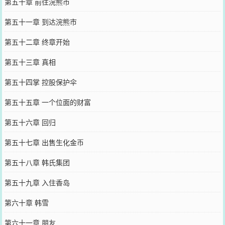
第五十章 前往浣熊市
第五十一章 到达浣熊市
第五十二章 终章开始
第五十三章 真相
第五十四掌 控股保护伞
第五十五章 一个位面的财富
第五十六章 回归
第五十七章 出售生化金币
第五十八章 韩氏集团
第五十九章 入住香岛
第六十章 韩雪
第六十一章 朋友