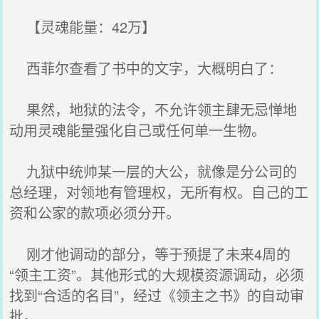
【灵魂能量：42万】
西菲尔查看了书中的文字，大概明白了：
果然，地狱的法令，不允许领主肆无忌惮地
动用灵魂能量强化自己或任何单一生物。
九狱中统帅某一层的大公，就像是分公司的
总经理，对领地有管理权，无所有权。自己的工
资和公家的款项必须分开。
刚才他调动的部分，等于预提了未来4周的
“领主工资”。其他形式的大规模资源调动，必须
找到“合适的名目”，经过《领主之书》的自动审
批。