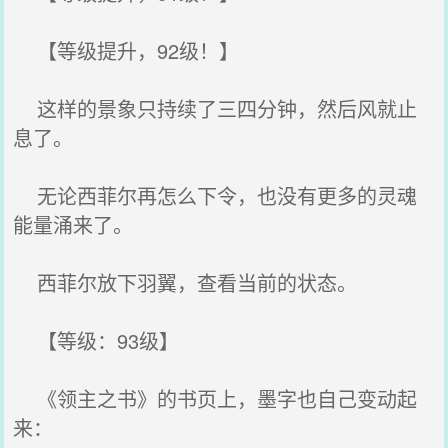
【等级提升，92级！】
这样的景象只持续了三四分钟，然后风就止
息了。
无论西菲尔再怎么下令，也没有更多的灵魂
能量涌来了。
西菲尔放下羽翼，查看当前的状态。
【等级：93级】
《领主之书》的书页上，墨字也自己变动起
来：