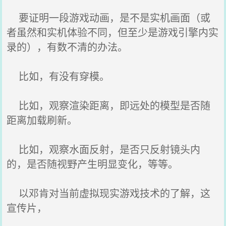
要证明一段游戏动画，是不是实机画面（或
者虽然和实机体验不同，但至少是游戏引擎内实
录的），有数不清的办法。
比如，有没有穿模。
比如，观察渲染距离，即远处的模型是否随
距离加载刷新。
比如，观察水面反射，是否只反射镜头内
的，是否随视野产生明显变化，等等。
以邓肯对当前虚拟现实游戏技术的了解，这
宣传片，