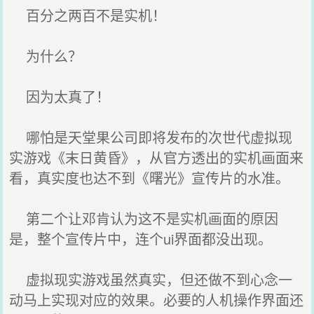
百分之两百不是实机！
为什么？
因为太真了！
哪怕是天堂果公司即将发布的次世代虚拟现
实游戏《末日黄昏》，从官方透出的实机画面来
看，真实度也达不到《曙光》宣传片的水准。
第二个让邓肯认为这不是实机画面的原因
是，整个宣传片中，连个ui界面都没出现。
虚拟现实游戏虽然真实，但还做不到心念一
动马上实现对应的效果。必要的人机操作界面还