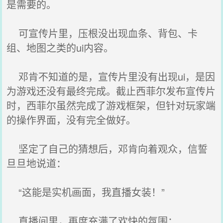
是需要的。
可宣传片里，压根没出现血条、背包、卡
组、地图之类的ui内容。
邓肯不知道的是，宣传片里没有出现ui，是因
为游戏还没有最终完成。截止西菲尔发布宣传片
时，西菲尔虽然完成了游戏框架，但针对玩家端
的操作界面，没有完全做好。
坚定了自己的猜想后，邓肯向着观众，信誓
旦旦地说道：
“这能是实机画面，我直播女装！”
直播间里，再度充满了欢快的氛围：