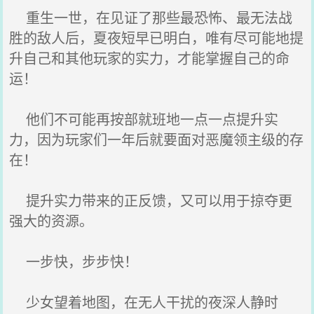
重生一世，在见证了那些最恐怖、最无法战
胜的敌人后，夏夜短早已明白，唯有尽可能地提
升自己和其他玩家的实力，才能掌握自己的命
运！
他们不可能再按部就班地一点一点提升实
力，因为玩家们一年后就要面对恶魔领主级的存
在！
提升实力带来的正反馈，又可以用于掠夺更
强大的资源。
一步快，步步快！
少女望着地图，在无人干扰的夜深人静时