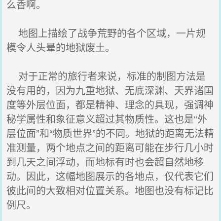
么香啊。
地图上描绘了战争荒野的各个区域，一片规
模令人头晕的地狱废土。
对于正常的旅行者来说，标准的制图方法是
没有用的，因为九重地狱、无底深渊、天界诸国
度等外层位面，都是精神、理念的具现，强调神
秘学属性和象征意义超过其物质性。这也是“外
层位面”和“物质世界”的不同。地狱的距离无法精
准测量，两个地点之间的距离可能在步行几小时
到几天之间浮动，而地标有时也会超自然地移
动。因此，这幅地图展示的各地点，仅代表它们
彼此间的大致相对位置关系。地图也没有标记比
例尺。