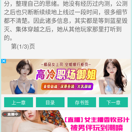
分，整理自己的思绪。她没有经历过内测，公测
之后也只断断续续地上线过一段时间，很多细节
都不清楚。因此诸多信息，其实都是等到蓝星毁
灭、集体穿越之后，她从其他玩家那里打听到
的。
第(1/3)页
上一章
目录
存书签
下一章