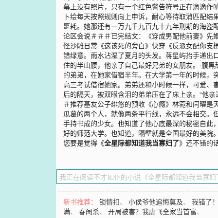
幕上没有照片，只有一个红色警告符号正在滴滴作响
卜绘每天按照规则向上申诉，耐心等待取消匹配结
噩耗。她那还有一万九千九百九十九年刑期的海盗配偶
论区会说＃＃＃已完结文：《穿成男配他前妻》先
怪沙雕日常《这该死的旁白》快穿《反派女配你支楞
错绿意。雨水沾湿了夏月的头发。蒋星屿抬手递出口
住的半山腰，他亲了自己最好兄弟的女朋友。·腹黑甜
的弟弟，在她家借宿半年。在大学第一年的时候，
高三考试借宿她家。弟弟还和小时候一样，可爱、
后的隔天，被双眼含泪的弟弟压在了床上亲。“他亲过
＃推荐基友公子绯悠的预收《心瘾》林菀和闫曜是
瓜葛的两个人，就像两条平行线，永远不会相交。
手持书成的少女。也知道了他心底最深的秘密自此
好的师范大学。也知道，隔壁就是全国最好的美院
您要是觉得《
全星际都知道我当寡妇了
》还不错的
新书推荐：
锁情扣
、
小侯爷他追悔莫及
、
我错了
满
、
春闺杀
、
开局被害？我虐飞全家当首富
、