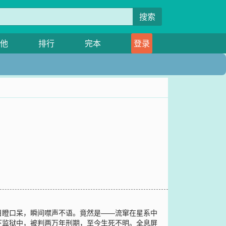
搜索
他
排行
完本
登录
目瞪口呆，瞬间噤声不语。竟然是——流窜在星系中
下监狱中，被判两万年刑期，至今生死不明。全息屏