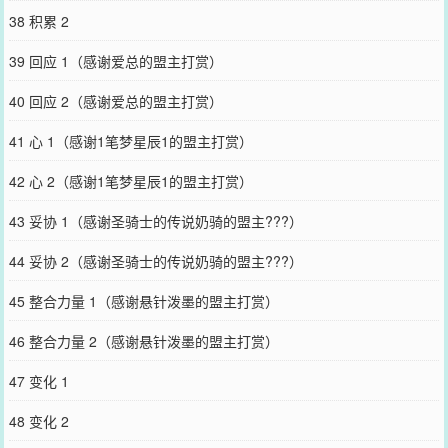
38 积累 2
39 回应 1（感谢爱总的盟主打赏）
40 回应 2（感谢爱总的盟主打赏）
41 心 1（感谢1笔梦星辰1的盟主打赏）
42 心 2（感谢1笔梦星辰1的盟主打赏）
43 妥协 1（感谢圣骑士的传说奶骑的盟主???）
44 妥协 2（感谢圣骑士的传说奶骑的盟主???）
45 整合力量 1（感谢悬针泼墨的盟主打赏）
46 整合力量 2（感谢悬针泼墨的盟主打赏）
47 变化 1
48 变化 2