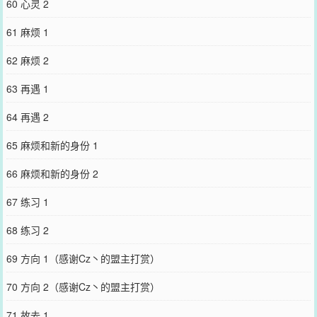
60 心灵 2
61 麻烦 1
62 麻烦 2
63 再遇 1
64 再遇 2
65 麻烦和新的身份 1
66 麻烦和新的身份 2
67 练习 1
68 练习 2
69 方向 1（感谢Cz丶的盟主打赏）
70 方向 2（感谢Cz丶的盟主打赏）
71 故去 1