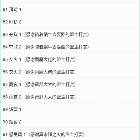
81 拜访 1
82 拜访 2
83 夺取 1（感谢骑着蜗牛去耍酷的盟主打赏）
84 夺取 2（感谢骑着蜗牛去耍酷的盟主打赏）
85 交火 1（感谢雨魔大佬的盟主打赏）
86 交火 2（感谢雨魔大佬的盟主打赏）
87 雨夜 1（感谢萧舒大大的盟主打赏）
88 雨夜 2（感谢萧舒大大的盟主打赏）
89 短暂 1
90 短暂 2
91 感受风 1（感谢真永恒之火的盟主打赏）