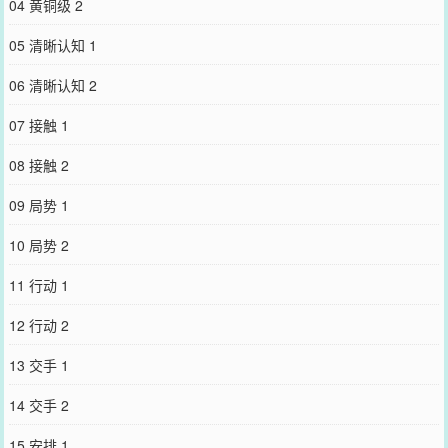
04 黄铜级 2
05 清晰认知 1
06 清晰认知 2
07 接触 1
08 接触 2
09 局势 1
10 局势 2
11 行动 1
12 行动 2
13 交手 1
14 交手 2
15 安排 1