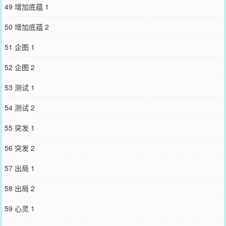
49 增加底蕴 1
50 增加底蕴 2
51 企图 1
52 企图 2
53 测试 1
54 测试 2
55 突发 1
56 突发 2
57 出局 1
58 出局 2
59 心灵 1