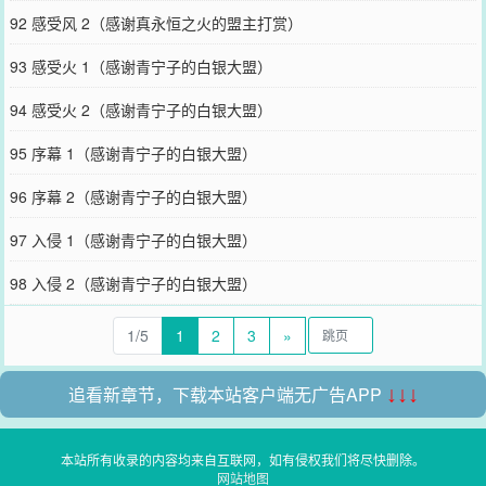
92 感受风 2（感谢真永恒之火的盟主打赏）
93 感受火 1（感谢青宁子的白银大盟）
94 感受火 2（感谢青宁子的白银大盟）
95 序幕 1（感谢青宁子的白银大盟）
96 序幕 2（感谢青宁子的白银大盟）
97 入侵 1（感谢青宁子的白银大盟）
98 入侵 2（感谢青宁子的白银大盟）
1/5
1
2
3
»
追看新章节，下载本站客户端无广告APP
↓↓↓
本站所有收录的内容均来自互联网，如有侵权我们将尽快删除。
网站地图