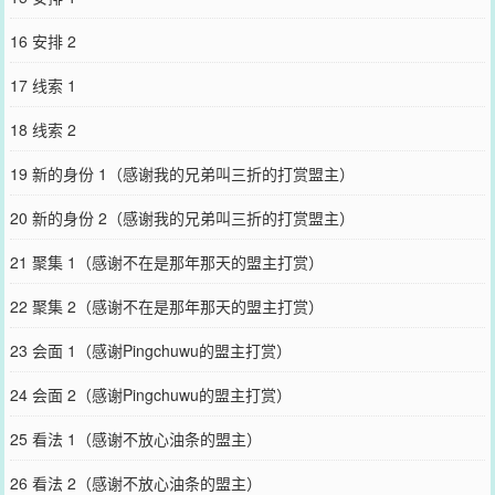
16 安排 2
17 线索 1
18 线索 2
19 新的身份 1（感谢我的兄弟叫三折的打赏盟主）
20 新的身份 2（感谢我的兄弟叫三折的打赏盟主）
21 聚集 1（感谢不在是那年那天的盟主打赏）
22 聚集 2（感谢不在是那年那天的盟主打赏）
23 会面 1（感谢Pingchuwu的盟主打赏）
24 会面 2（感谢Pingchuwu的盟主打赏）
25 看法 1（感谢不放心油条的盟主）
26 看法 2（感谢不放心油条的盟主）