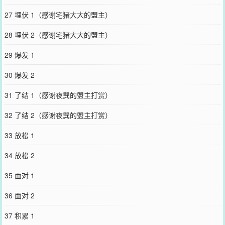
27 埋伏 1（感谢宅猪大大的盟主）
28 埋伏 2（感谢宅猪大大的盟主）
29 爆发 1
30 爆发 2
31 了结 1（感谢夜巽的盟主打赏）
32 了结 2（感谢夜巽的盟主打赏）
33 放松 1
34 放松 2
35 面对 1
36 面对 2
37 积累 1