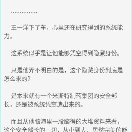
...............
王一洋下了车，心里还在研究得到的系统能
力。
这系统似乎是让他能够凭空得到隐藏身份。
只是他弄不明白的是，这个隐藏身份到底是
怎么来的？
是本来就有一个米斯特制药集团的安全部
长，还是被系统凭空造出来的。
而且从他脑海里一股脑得的大堆资料来看，
这个安全部长的一切，从小到大，居然完美的能