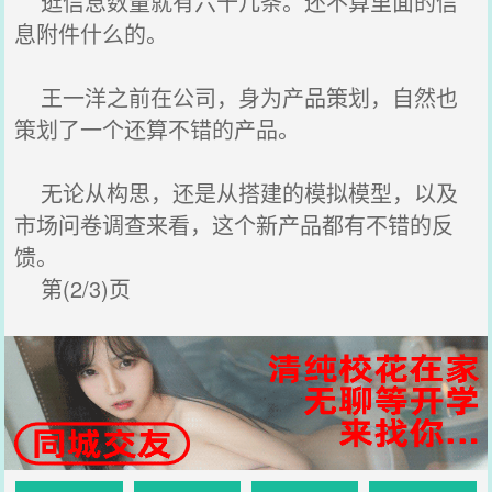
逛信息数量就有六十几条。还不算里面的信
息附件什么的。
王一洋之前在公司，身为产品策划，自然也
策划了一个还算不错的产品。
无论从构思，还是从搭建的模拟模型，以及
市场问卷调查来看，这个新产品都有不错的反
馈。
第(2/3)页