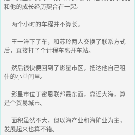
和他的成长经历契合在一起。
两个小时的车程并不算长。
王一洋下了车，和苏玲两人交换了联系方式
后，直接打了个计程车离开车站。
然后很快便回到了影星市区，抵达他自己租
住的小单间里。
影星市位于密恩联邦最东面，靠近大海，算
是个贸易城市。
面积虽然不大，但以海产业和海矿业为主，
发展起来也算不错。