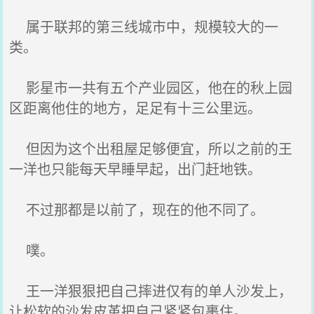
属于联邦的第三线城市中，规模较大的一
类。
影星市一共有五个产业园区，他在的秋上园
区距离他住的地方，足足有十三公里远。
但因为这个出租屋足够便宜，所以之前的王
一洋也只能每天早睡早起，出门赶地铁。
不过那都是以前了，现在的他不同了。
噗。
王一洋狠狠把自己摔进仅有的单人沙发上，
让松软的沙发皮革把自己紧紧包裹住。